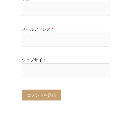
メールアドレス
*
ウェブサイト