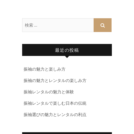
最近の投稿
振袖の魅力と楽しみ方
振袖の魅力とレンタルの楽しみ方
振袖レンタルの魅力と体験
振袖レンタルで楽しむ日本の伝統
振袖選びの魅力とレンタルの利点