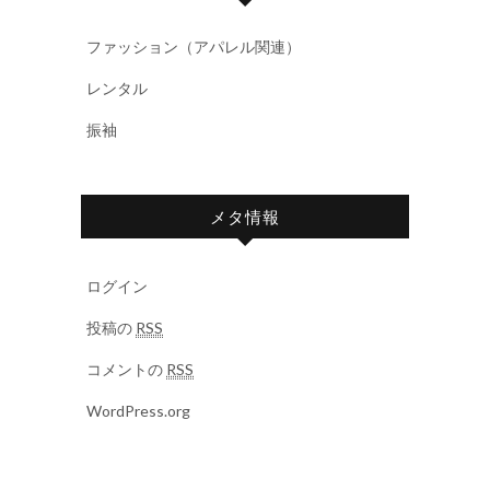
ファッション（アパレル関連）
レンタル
振袖
メタ情報
ログイン
投稿の
RSS
コメントの
RSS
WordPress.org