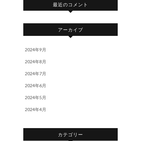
最近のコメント
アーカイブ
2024年9月
2024年8月
2024年7月
2024年6月
2024年5月
2024年4月
カテゴリー