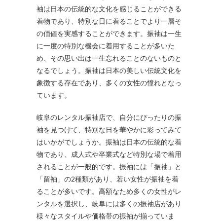
袖は日本の伝統的な文化を感じることができる
着物であり、特別な日に着ることでより一層そ
の価値を実感することができます。振袖は一生
に一度の特別な機会に着用することが多いた
め、その思い出は一生忘れることのないものと
なるでしょう。振袖は日本の美しい伝統文化を
象徴する存在であり、多くの女性の憧れとなっ
ています。
岐阜のレンタル振袖店で、自分にぴったりの振
袖を見つけて、特別な日を華やかに彩ってみて
はいかがでしょうか。振袖は日本の伝統的な着
物であり、成人式や卒業式など特別な場で着用
されることが一般的です。振袖には「振袖」と
「留袖」の2種類があり、若い女性が振袖を着
ることが多いです。高額なため多くの女性がレ
ンタルを選択し、岐阜には多くの振袖店があり
様々なスタイルや価格帯の振袖が揃っていま