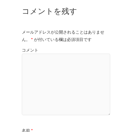
コメントを残す
メールアドレスが公開されることはありませ
ん。
*
が付いている欄は必須項目です
コメント
名前
*