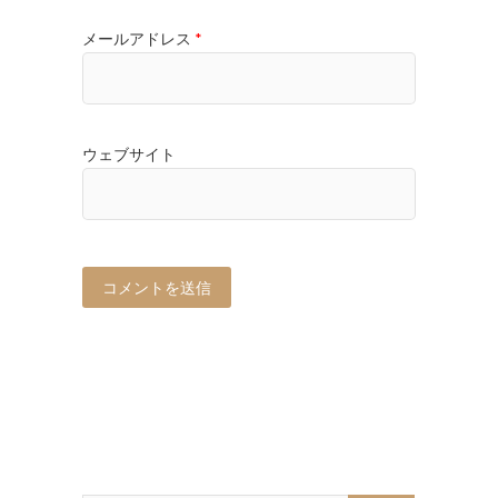
メールアドレス
*
ウェブサイト