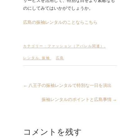
サービスを活用して、特別な日をより素敵なも
のにしてみてはいかがでしょうか。
広島の振袖レンタルのことならこちら
カテゴリー :
ファッション（アパレル関連）
,
レンタル
,
振袖
広島
←
八王子の振袖レンタルで特別な一日を演出
振袖レンタルのポイントと広島事情
→
コメントを残す