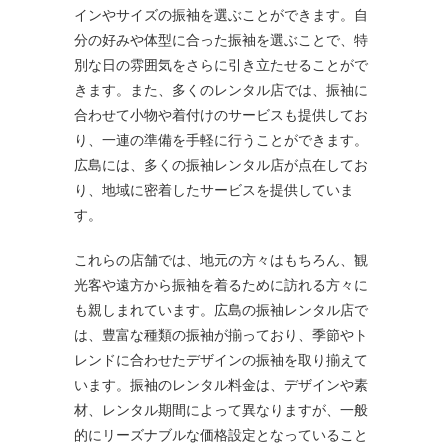
インやサイズの振袖を選ぶことができます。自
分の好みや体型に合った振袖を選ぶことで、特
別な日の雰囲気をさらに引き立たせることがで
きます。また、多くのレンタル店では、振袖に
合わせて小物や着付けのサービスも提供してお
り、一連の準備を手軽に行うことができます。
広島には、多くの振袖レンタル店が点在してお
り、地域に密着したサービスを提供していま
す。
これらの店舗では、地元の方々はもちろん、観
光客や遠方から振袖を着るために訪れる方々に
も親しまれています。広島の振袖レンタル店で
は、豊富な種類の振袖が揃っており、季節やト
レンドに合わせたデザインの振袖を取り揃えて
います。振袖のレンタル料金は、デザインや素
材、レンタル期間によって異なりますが、一般
的にリーズナブルな価格設定となっていること