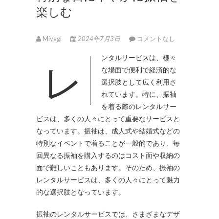
楽しむ
Miyagi
2024年7月3日
コメントなし
レンタルサービスは、様々
な場面で便利で経済的な
選択肢として広く利用さ
れています。
特に、振袖
を着る際のレンタルサー
ビスは、多くの人々にとって重要なサービスと
なっています。振袖は、成人式や結婚式などの
特別なイベントで着ることが一般的であり、毎
回異なる振袖を購入するのはコスト面や収納の
面で難しいこともあります。そのため、振袖の
レンタルサービスは、多くの人々にとって魅力
的な選択肢となっています。
振袖のレンタルサービスでは、さまざまなデザ