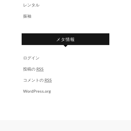
レンタル
振袖
メタ情報
ログイン
投稿の
RSS
コメントの
RSS
WordPress.org