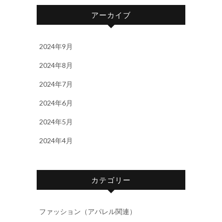
アーカイブ
2024年9月
2024年8月
2024年7月
2024年6月
2024年5月
2024年4月
カテゴリー
ファッション（アパレル関連）