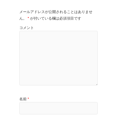
メールアドレスが公開されることはありませ
ん。
*
が付いている欄は必須項目です
コメント
名前
*