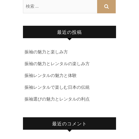
最近の投稿
振袖の魅力と楽しみ方
振袖の魅力とレンタルの楽しみ方
振袖レンタルの魅力と体験
振袖レンタルで楽しむ日本の伝統
振袖選びの魅力とレンタルの利点
最近のコメント