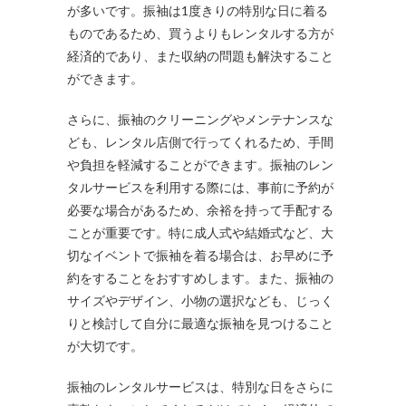
が多いです。振袖は1度きりの特別な日に着る
ものであるため、買うよりもレンタルする方が
経済的であり、また収納の問題も解決すること
ができます。
さらに、振袖のクリーニングやメンテナンスな
ども、レンタル店側で行ってくれるため、手間
や負担を軽減することができます。振袖のレン
タルサービスを利用する際には、事前に予約が
必要な場合があるため、余裕を持って手配する
ことが重要です。特に成人式や結婚式など、大
切なイベントで振袖を着る場合は、お早めに予
約をすることをおすすめします。また、振袖の
サイズやデザイン、小物の選択なども、じっく
りと検討して自分に最適な振袖を見つけること
が大切です。
振袖のレンタルサービスは、特別な日をさらに