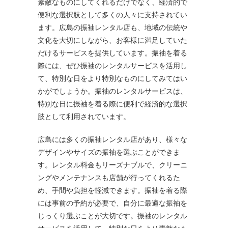
素敵なものにしてくれるだけでなく、経済的で
便利な選択肢として多くの人々に支持されてい
ます。広島の振袖レンタル店も、地域の伝統や
文化を大切にしながら、お客様に満足していた
だけるサービスを提供しています。振袖を着る
際には、ぜひ振袖のレンタルサービスを活用し
て、特別な日をより特別なものにしてみてはい
かがでしょうか。振袖のレンタルサービスは、
特別な日に振袖を着る際に便利で経済的な選択
肢として利用されています。
広島には多くの振袖レンタル店があり、様々な
デザインやサイズの振袖を選ぶことができま
す。レンタル料金もリーズナブルで、クリーニ
ングやメンテナンスも店舗が行ってくれるた
め、手間や負担を軽減できます。振袖を着る際
には事前の予約が必要で、自分に最適な振袖を
じっくり選ぶことが大切です。振袖のレンタル