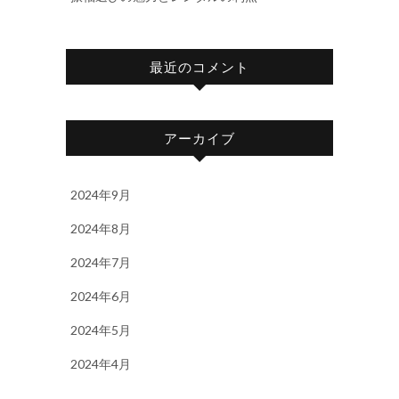
最近のコメント
アーカイブ
2024年9月
2024年8月
2024年7月
2024年6月
2024年5月
2024年4月