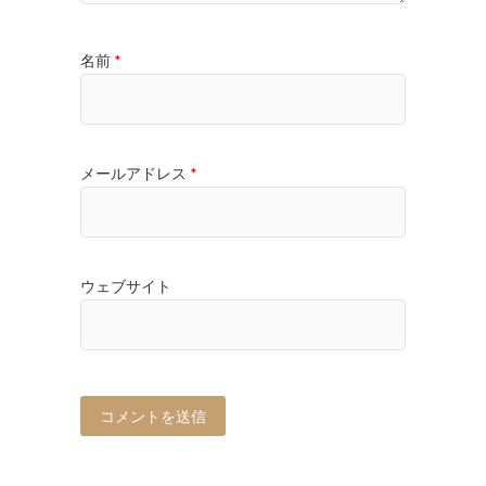
名前
*
メールアドレス
*
ウェブサイト