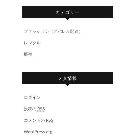
カテゴリー
ファッション（アパレル関連）
レンタル
振袖
メタ情報
ログイン
投稿の
RSS
コメントの
RSS
WordPress.org