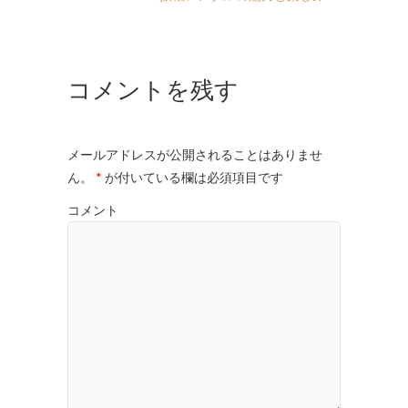
コメントを残す
メールアドレスが公開されることはありませ
ん。
*
が付いている欄は必須項目です
コメント