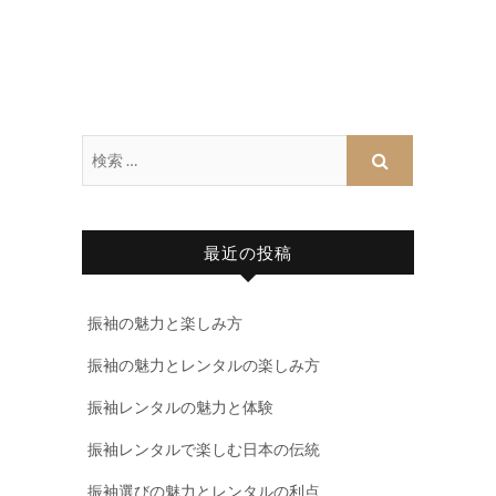
最近の投稿
振袖の魅力と楽しみ方
振袖の魅力とレンタルの楽しみ方
振袖レンタルの魅力と体験
振袖レンタルで楽しむ日本の伝統
振袖選びの魅力とレンタルの利点